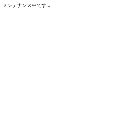
メンテナンス中です...