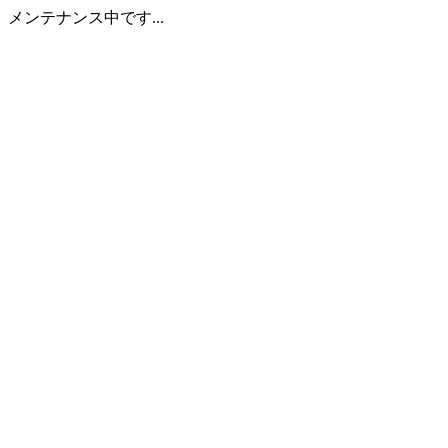
メンテナンス中です...