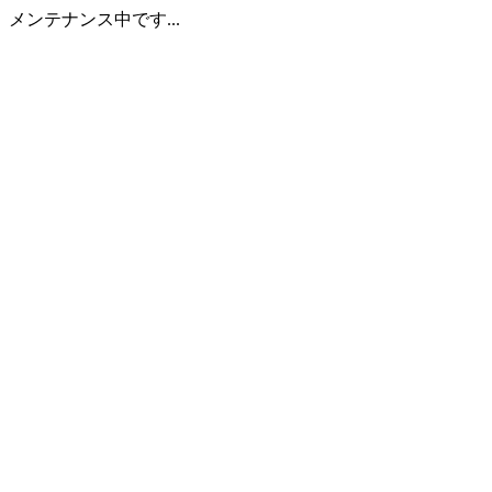
メンテナンス中です...