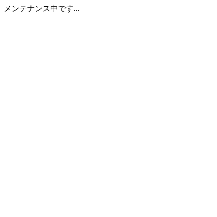
メンテナンス中です...