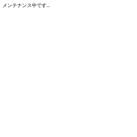
メンテナンス中です...